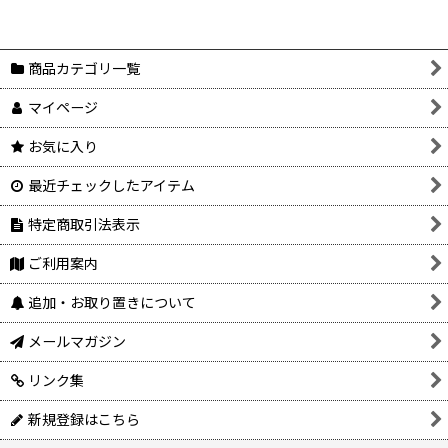
商品カテゴリ一覧
マイページ
お気に入り
最近チェックしたアイテム
特定商取引法表示
ご利用案内
追加・お取り置きについて
メールマガジン
リンク集
新規登録はこちら