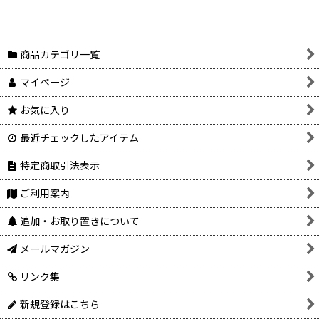
商品カテゴリ一覧
マイページ
お気に入り
最近チェックしたアイテム
特定商取引法表示
ご利用案内
追加・お取り置きについて
メールマガジン
リンク集
新規登録はこちら