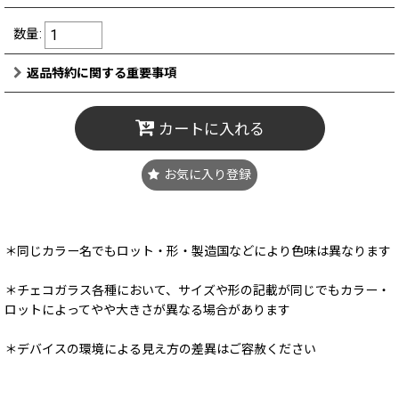
数量
:
返品特約に関する重要事項
カートに入れる
お気に入り登録
＊同じカラー名でもロット・形・製造国などにより色味は異なります
＊チェコガラス各種において、サイズや形の記載が同じでもカラー・
ロットによってやや大きさが異なる場合があります
＊デバイスの環境による見え方の差異はご容赦ください