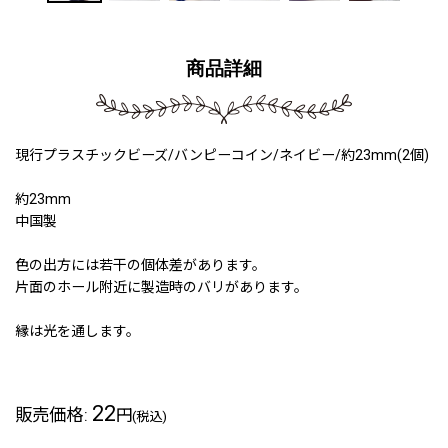
商品詳細
現行プラスチックビーズ/バンピーコイン/ネイビー/約23mm(2個)
約23mm
中国製
色の出方には若干の個体差があります。
片面のホール附近に製造時のバリがあります。
縁は光を通します。
22
販売価格
:
円
(税込)