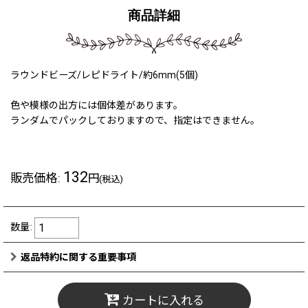
商品詳細
ラウンドビーズ/レピドライト/約6mm(5個)
色や模様の出方には個体差があります。
ランダムでパックしておりますので、指定はできません。
132
販売価格
:
円
(税込)
数量
:
返品特約に関する重要事項
カートに入れる