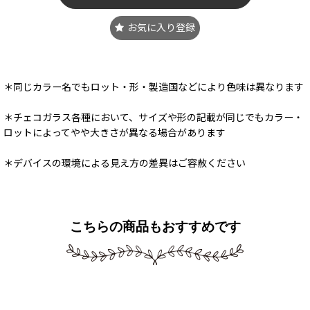
お気に入り登録
＊同じカラー名でもロット・形・製造国などにより色味は異なります
＊チェコガラス各種において、サイズや形の記載が同じでもカラー・
ロットによってやや大きさが異なる場合があります
＊デバイスの環境による見え方の差異はご容赦ください
こちらの商品もおすすめです