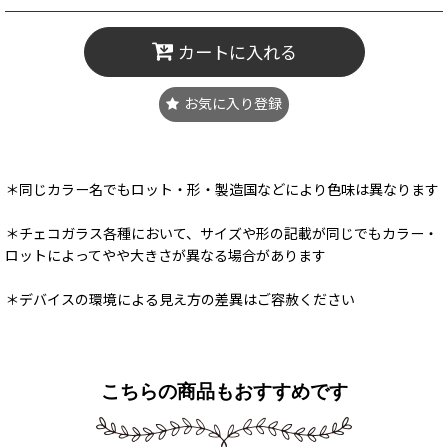
カートに入れる
お気に入り登録
＊同じカラー名でもロット・形・製造国などにより色味は異なります
＊チェコガラス各種において、サイズや形の記載が同じでもカラー・
ロットによってやや大きさが異なる場合があります
＊デバイスの環境による見え方の差異はご容赦ください
こちらの商品もおすすめです