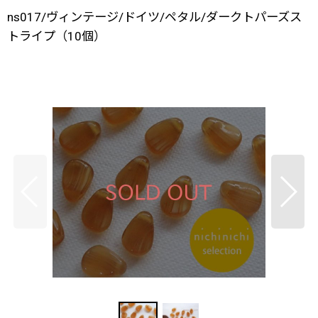
ns017/ヴィンテージ/ドイツ/ペタル/ダークトパーズス
トライプ（10個）