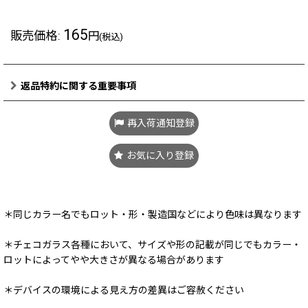
165
販売価格
:
円
(税込)
返品特約に関する重要事項
再入荷通知登録
お気に入り登録
＊同じカラー名でもロット・形・製造国などにより色味は異なります
＊チェコガラス各種において、サイズや形の記載が同じでもカラー・
ロットによってやや大きさが異なる場合があります
＊デバイスの環境による見え方の差異はご容赦ください