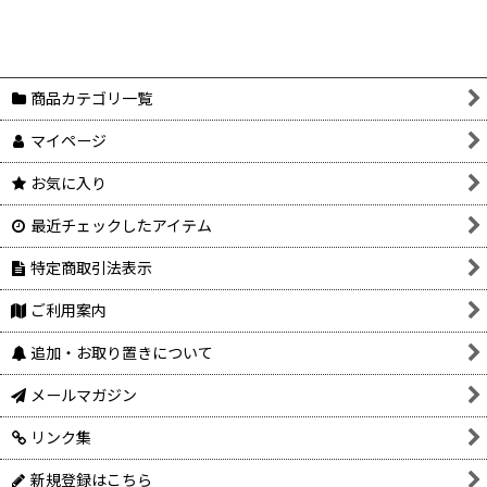
商品カテゴリ一覧
マイページ
お気に入り
最近チェックしたアイテム
特定商取引法表示
ご利用案内
追加・お取り置きについて
メールマガジン
リンク集
新規登録はこちら