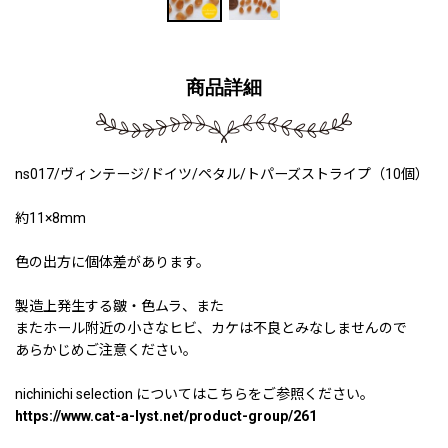
商品詳細
ns017/ヴィンテージ/ドイツ/ペタル/トパーズストライプ（10個）
約11×8mm
色の出方に個体差があります。
製造上発生する皺・色ムラ、また
またホール附近の小さなヒビ、カケは不良とみなしませんので
あらかじめご注意ください。
nichinichi selection についてはこちらをご参照ください。
https://www.cat-a-lyst.net/product-group/261