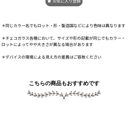
お気に入り登録
＊同じカラー名でもロット・形・製造国などにより色味は異なります
＊チェコガラス各種において、サイズや形の記載が同じでもカラー・
ロットによってやや大きさが異なる場合があります
＊デバイスの環境による見え方の差異はご容赦ください
こちらの商品もおすすめです