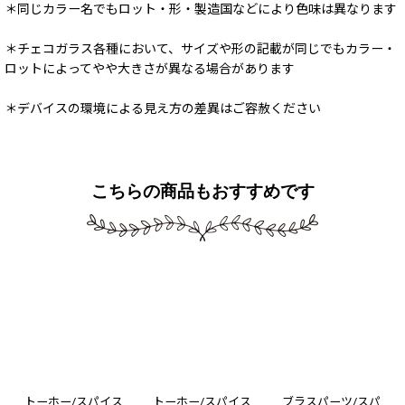
＊同じカラー名でもロット・形・製造国などにより色味は異なります
＊チェコガラス各種において、サイズや形の記載が同じでもカラー・
ロットによってやや大きさが異なる場合があります
＊デバイスの環境による見え方の差異はご容赦ください
こちらの商品もおすすめです
トーホー/スパイス
トーホー/スパイス
ブラスパーツ/スパ