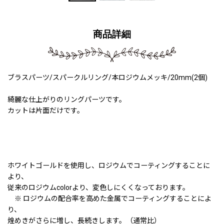
商品詳細
ブラスパーツ/スパークルリング/本ロジウムメッキ/20mm(2個)
綺麗な仕上がりのリングパーツです。
カットは片面だけです。
ホワイトゴールドを使用し、ロジウムでコーティングすることに
より、
従来のロジウムcolorより、変色しにくくなっております。
※ ロジウムの配合率を高めた金属でコーティングすることによ
り、
煌めきがさらに増し、長続きします。（通常比）