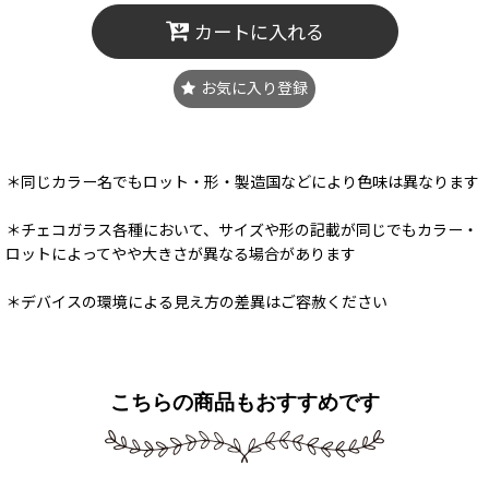
カートに入れる
お気に入り登録
＊同じカラー名でもロット・形・製造国などにより色味は異なります
＊チェコガラス各種において、サイズや形の記載が同じでもカラー・
ロットによってやや大きさが異なる場合があります
＊デバイスの環境による見え方の差異はご容赦ください
こちらの商品もおすすめです