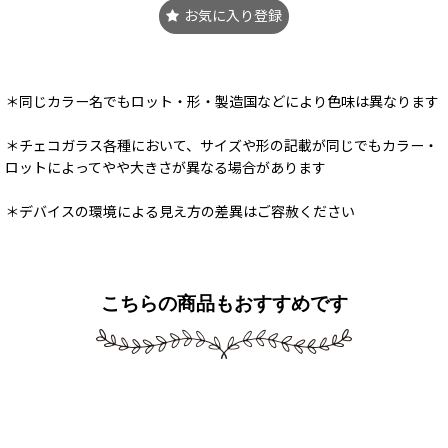
お気に入り登録
＊同じカラー名でもロット・形・製造国などにより色味は異なります
＊チェコガラス各種において、サイズや形の記載が同じでもカラー・
ロットによってやや大きさが異なる場合があります
＊デバイスの環境による見え方の差異はご容赦ください
こちらの商品もおすすめです