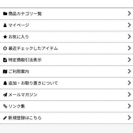
商品カテゴリ一覧
マイページ
お気に入り
最近チェックしたアイテム
特定商取引法表示
ご利用案内
追加・お取り置きについて
メールマガジン
リンク集
新規登録はこちら