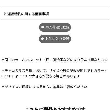
返品特約に関する重要事項
再入荷通知登録
お気に入り登録
＊同じカラー名でもロット・形・製造国などにより色味は異なります
＊チェコガラス各種において、サイズや形の記載が同じでもカラー・
ロットによってやや大きさが異なる場合があります
＊デバイスの環境による見え方の差異はご容赦ください
こちらの商品もおすすめです