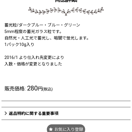
蓄光粒/ダークブルー・ブルー・グリーン
5mm程度の蓄光ガラス粒です。
自然光・人工光で蓄光し、暗闇で蛍光します。
1パック10g入り
2016/1 より仕入れ先変更により
入数・価格が変更となりました
280
販売価格
:
円
(税込)
返品特約に関する重要事項
お気に入り登録