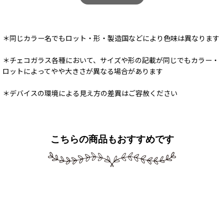
＊同じカラー名でもロット・形・製造国などにより色味は異なります
＊チェコガラス各種において、サイズや形の記載が同じでもカラー・
ロットによってやや大きさが異なる場合があります
＊デバイスの環境による見え方の差異はご容赦ください
こちらの商品もおすすめです