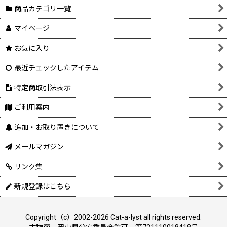
商品カテゴリ一覧
マイページ
お気に入り
最近チェックしたアイテム
特定商取引法表示
ご利用案内
追加・お取り置きについて
メールマガジン
リンク集
新規登録はこちら
Copyright（c）2002-2026 Cat-a-lyst all rights reserved.