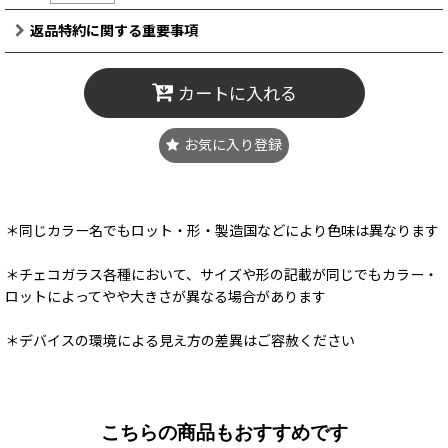
返品特約に関する重要事項
カートに入れる
お気に入り登録
＊同じカラー名でもロット・形・製造国などにより色味は異なります
＊チェコガラス各種において、サイズや形の記載が同じでもカラー・
ロットによってやや大きさが異なる場合があります
＊デバイスの環境による見え方の差異はご容赦ください
こちらの商品もおすすめです