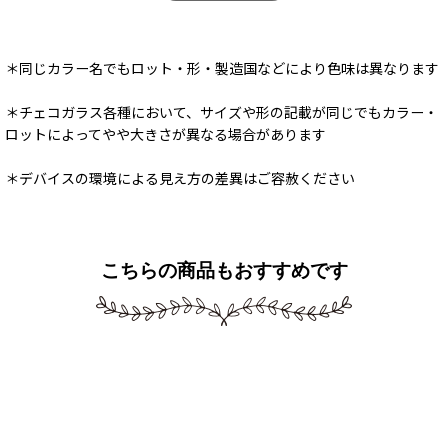
＊同じカラー名でもロット・形・製造国などにより色味は異なります
＊チェコガラス各種において、サイズや形の記載が同じでもカラー・
ロットによってやや大きさが異なる場合があります
＊デバイスの環境による見え方の差異はご容赦ください
こちらの商品もおすすめです