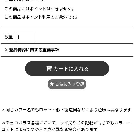
この商品にはポイントはつきません。
この商品はポイント利用の対象外です。
数量
:
返品特約に関する重要事項
カートに入れる
お気に入り登録
＊同じカラー名でもロット・形・製造国などにより色味は異なります
＊チェコガラス各種において、サイズや形の記載が同じでもカラー・
ロットによってやや大きさが異なる場合があります