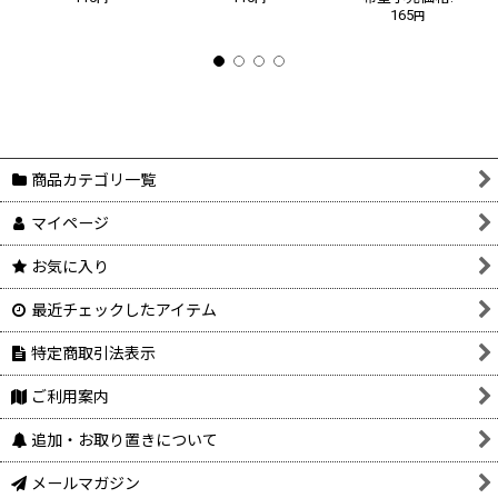
165
円
商品カテゴリ一覧
マイページ
お気に入り
最近チェックしたアイテム
特定商取引法表示
ご利用案内
追加・お取り置きについて
メールマガジン