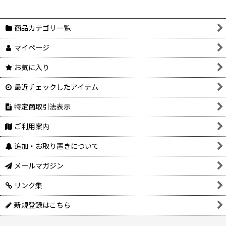
商品カテゴリ一覧
マイページ
お気に入り
最近チェックしたアイテム
特定商取引法表示
ご利用案内
追加・お取り置きについて
メールマガジン
リンク集
新規登録はこちら