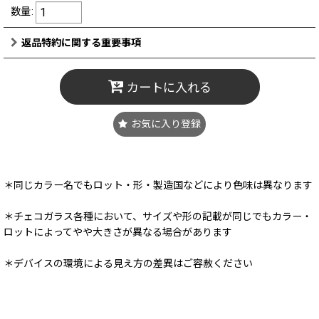
数量
:
返品特約に関する重要事項
カートに入れる
お気に入り登録
＊同じカラー名でもロット・形・製造国などにより色味は異なります
＊チェコガラス各種において、サイズや形の記載が同じでもカラー・
ロットによってやや大きさが異なる場合があります
＊デバイスの環境による見え方の差異はご容赦ください