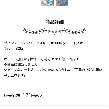
商品詳細
ヴィンテージ/スワロフスキー/#5000/ターコイズオーロ
ラ/6mm(2個)
オーロラ加工の剥がれ・小さなカケや傷・凹凸は
不良品に該当しません。
シャープなカット＆古い物のためあらかじめご了承のほどお願い
申し上げます。
121
販売価格
:
円
(税込)