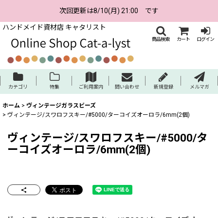
次回更新は8/10(月) 21:00 です
ハンドメイド資材店 キャタリスト
商品検索
カート
ログイン
カテゴリ
特集
ご利用案内
問い合わせ
新規登録
メルマガ
ホーム
>
ヴィンテージガラスビーズ
>
ヴィンテージ/スワロフスキー/#5000/ターコイズオーロラ/6mm(2個)
ヴィンテージ/スワロフスキー/#5000/タ
ーコイズオーロラ/6mm(2個)