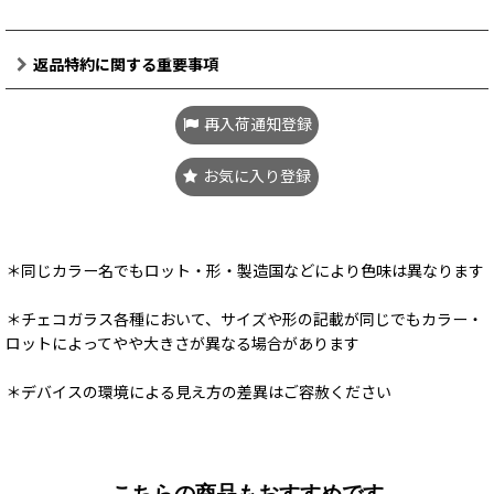
返品特約に関する重要事項
再入荷通知登録
お気に入り登録
＊同じカラー名でもロット・形・製造国などにより色味は異なります
＊チェコガラス各種において、サイズや形の記載が同じでもカラー・
ロットによってやや大きさが異なる場合があります
＊デバイスの環境による見え方の差異はご容赦ください
こちらの商品もおすすめです