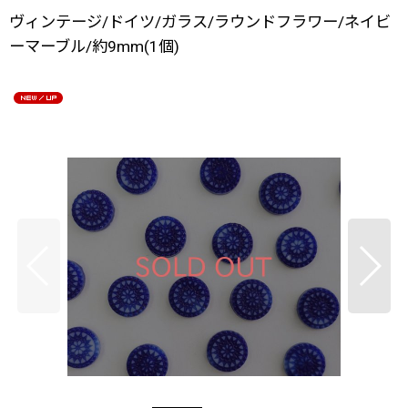
ヴィンテージ/ドイツ/ガラス/ラウンドフラワー/ネイビ
ーマーブル/約9mm(1個)