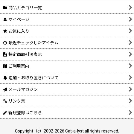
商品カテゴリ一覧
マイページ
お気に入り
最近チェックしたアイテム
特定商取引法表示
ご利用案内
追加・お取り置きについて
メールマガジン
リンク集
新規登録はこちら
Copyright（c）2002-2026 Cat-a-lyst all rights reserved.