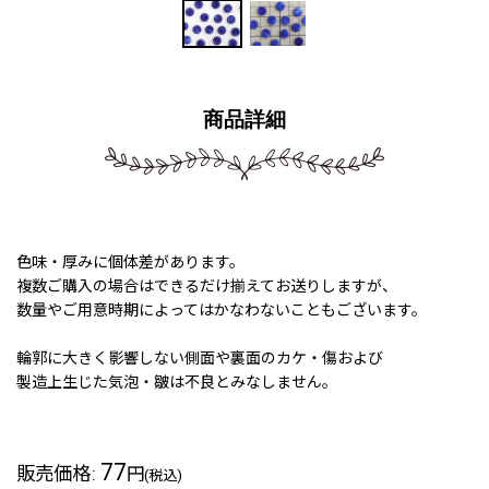
商品詳細
色味・厚みに個体差があります。
複数ご購入の場合はできるだけ揃えてお送りしますが、
数量やご用意時期によってはかなわないこともございます。
輪郭に大きく影響しない側面や裏面のカケ・傷および
製造上生じた気泡・皺は不良とみなしません。
77
販売価格
:
円
(税込)