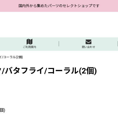
国内外から集めたパーツのセレクトショップです
ご利用案内
問い合わせ
/コーラル(2個)
/バタフライ/コーラル(2個)
個)