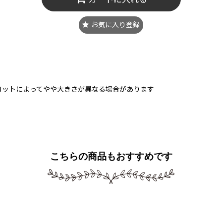
お気に入り登録
ロットによってやや大きさが異なる場合があります
こちらの商品もおすすめです