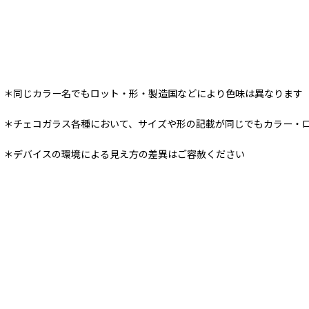
＊同じカラー名でもロット・形・製造国などにより色味は異なります
＊チェコガラス各種において、サイズや形の記載が同じでもカラー・
＊デバイスの環境による見え方の差異はご容赦ください