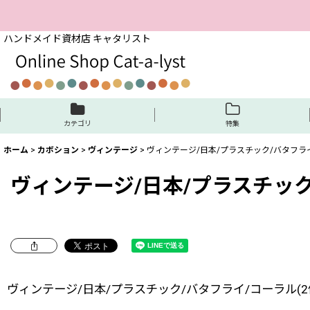
ハンドメイド資材店 キャタリスト
カテゴリ
特集
ホーム
>
カボション
>
ヴィンテージ
>
ヴィンテージ/日本/プラスチック/バタフライ
ヴィンテージ/日本/プラスチック
ヴィンテージ/日本/プラスチック/バタフライ/コーラル(2