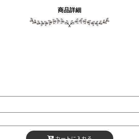
商品詳細
カートに入れる