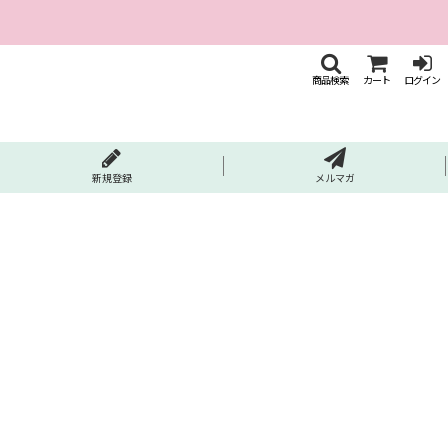
商品検索
カート
ログイン
新規登録
メルマガ