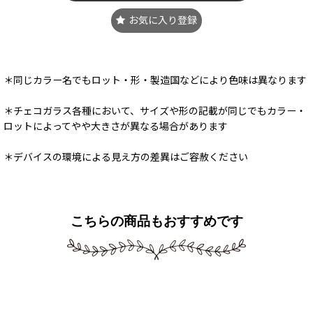
お気に入り登録
＊同じカラー名でもロット・形・製造国などにより色味は異なります
＊チェコガラス各種において、サイズや形の記載が同じでもカラー・
ロットによってやや大きさが異なる場合があります
＊デバイスの環境による見え方の差異はご容赦ください
こちらの商品もおすすめです