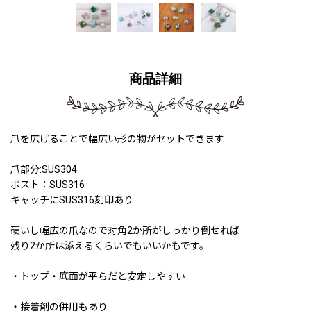
商品詳細
爪を広げることで幅広い形の物がセットできます
爪部分:SUS304
ポスト：SUS316
キャッチにSUS316刻印あり
硬いし幅広の爪なので対角2か所がしっかり倒せれば
残り2か所は添えるくらいでもいいかもです。
・トップ・底面が平らだと安定しやすい
・接着剤の併用もあり