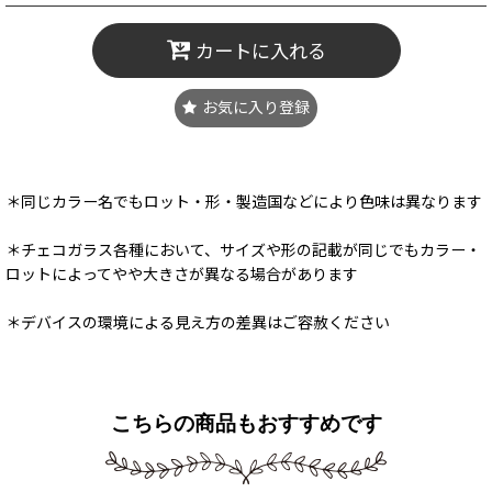
カートに入れる
お気に入り登録
＊同じカラー名でもロット・形・製造国などにより色味は異なります
＊チェコガラス各種において、サイズや形の記載が同じでもカラー・
ロットによってやや大きさが異なる場合があります
＊デバイスの環境による見え方の差異はご容赦ください
こちらの商品もおすすめです