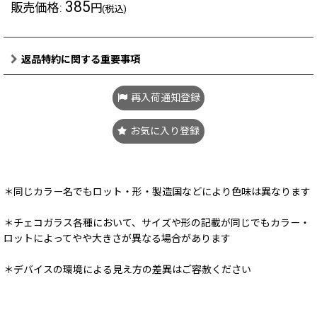
385
販売価格
:
円
(税込)
返品特約に関する重要事項
再入荷通知登録
お気に入り登録
＊同じカラー名でもロット・形・製造国などにより色味は異なります
＊チェコガラス各種において、サイズや形の記載が同じでもカラー・
ロットによってやや大きさが異なる場合があります
＊デバイスの環境による見え方の差異はご容赦ください