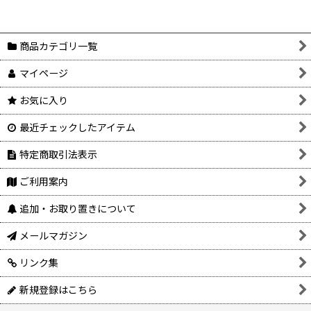
商品カテゴリ一覧
マイページ
お気に入り
最近チェックしたアイテム
特定商取引法表示
ご利用案内
追加・お取り置きについて
メールマガジン
リンク集
新規登録はこちら