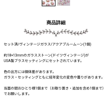
商品詳細
セット済/ヴィンテージガラス/アクアブルームーン(1個)
約18×13mmのガラスストーン(ドイツヴィンテージ)が
USA製ブラスセッティングにセットされています。
色の出方には個体差があります。
ガラス・セッティングともに経年変化の変色や曇りがあります。
当面の間おひとり様1個まで（お取り置き・追加を含め1個まで）
でお願いします。