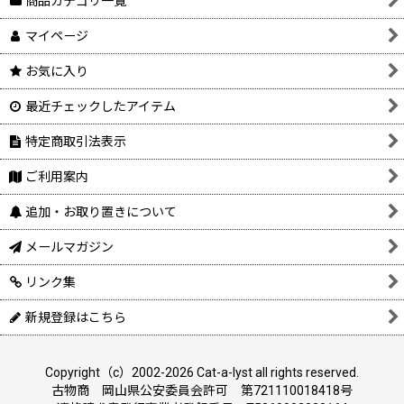
商品カテゴリ一覧
マイページ
お気に入り
最近チェックしたアイテム
特定商取引法表示
ご利用案内
追加・お取り置きについて
メールマガジン
リンク集
新規登録はこちら
Copyright（c）2002-2026 Cat-a-lyst all rights reserved.
古物商 岡山県公安委員会許可 第721110018418号