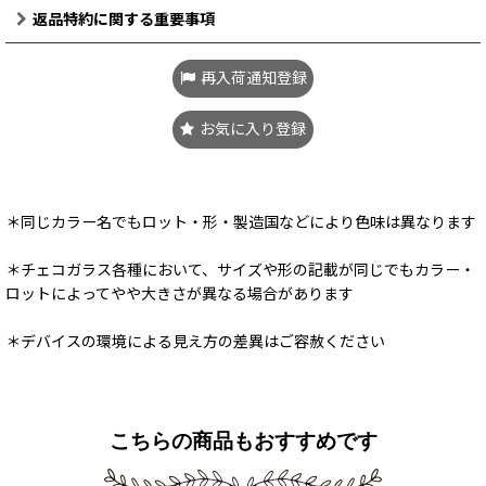
返品特約に関する重要事項
再入荷通知登録
お気に入り登録
＊同じカラー名でもロット・形・製造国などにより色味は異なります
＊チェコガラス各種において、サイズや形の記載が同じでもカラー・
ロットによってやや大きさが異なる場合があります
＊デバイスの環境による見え方の差異はご容赦ください
こちらの商品もおすすめです