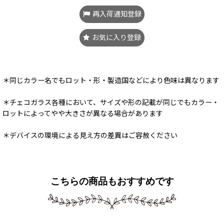
再入荷通知登録
お気に入り登録
＊同じカラー名でもロット・形・製造国などにより色味は異なります
＊チェコガラス各種において、サイズや形の記載が同じでもカラー・
ロットによってやや大きさが異なる場合があります
＊デバイスの環境による見え方の差異はご容赦ください
こちらの商品もおすすめです