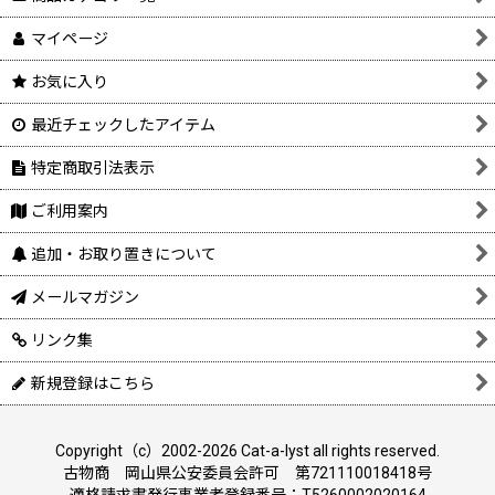
マイページ
お気に入り
最近チェックしたアイテム
特定商取引法表示
ご利用案内
追加・お取り置きについて
メールマガジン
リンク集
新規登録はこちら
Copyright（c）2002-2026 Cat-a-lyst all rights reserved.
古物商 岡山県公安委員会許可 第721110018418号