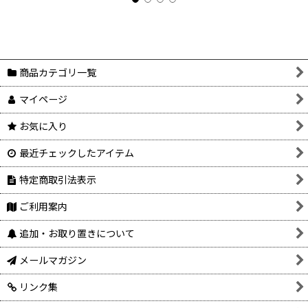
商品カテゴリ一覧
マイページ
お気に入り
最近チェックしたアイテム
特定商取引法表示
ご利用案内
追加・お取り置きについて
メールマガジン
リンク集