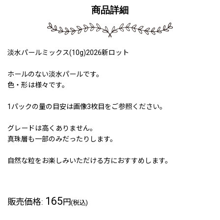
商品詳細
淡水パールミックス(10g)2026新ロット
ホールのない淡水パールです。
色・形は様々です。
1パックの量の目安は画像3枚目をご参照ください。
グレードは高くありません。
真珠層も一部のみだったりします。
自然な粒をお楽しみいただける方におすすめします。
165
販売価格
:
円
(税込)