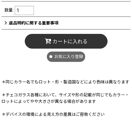
数量
:
返品特約に関する重要事項
カートに入れる
お気に入り登録
＊同じカラー名でもロット・形・製造国などにより色味は異なります
＊チェコガラス各種において、サイズや形の記載が同じでもカラー・
ロットによってやや大きさが異なる場合があります
＊デバイスの環境による見え方の差異はご容赦ください