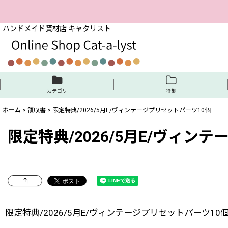
ハンドメイド資材店 キャタリスト
カテゴリ
特集
ホーム
>
領収書
>
限定特典/2026/5月E/ヴィンテージプリセットパーツ10個
限定特典/2026/5月E/ヴィン
限定特典/2026/5月E/ヴィンテージプリセットパーツ10