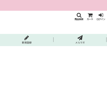
商品検索
カート
ログイン
新規登録
メルマガ