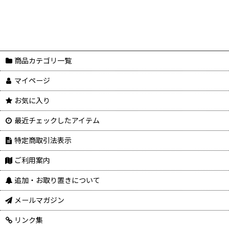
商品カテゴリ一覧
マイページ
お気に入り
最近チェックしたアイテム
特定商取引法表示
ご利用案内
追加・お取り置きについて
メールマガジン
リンク集