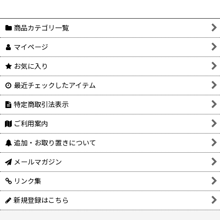
商品カテゴリ一覧
マイページ
お気に入り
最近チェックしたアイテム
特定商取引法表示
ご利用案内
追加・お取り置きについて
メールマガジン
リンク集
新規登録はこちら