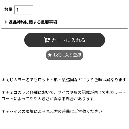
数量
:
返品特約に関する重要事項
カートに入れる
お気に入り登録
＊同じカラー名でもロット・形・製造国などにより色味は異なります
＊チェコガラス各種において、サイズや形の記載が同じでもカラー・
ロットによってやや大きさが異なる場合があります
＊デバイスの環境による見え方の差異はご容赦ください