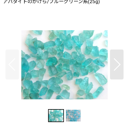
アパタイトのかけら/ブルーグリーン系(25g)