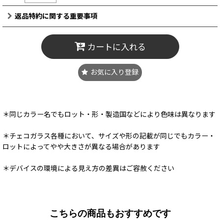
返品特約に関する重要事項
カートに入れる
お気に入り登録
＊同じカラー名でもロット・形・製造国などにより色味は異なります
＊チェコガラス各種において、サイズや形の記載が同じでもカラー・
ロットによってやや大きさが異なる場合があります
＊デバイスの環境による見え方の差異はご容赦ください
こちらの商品もおすすめです