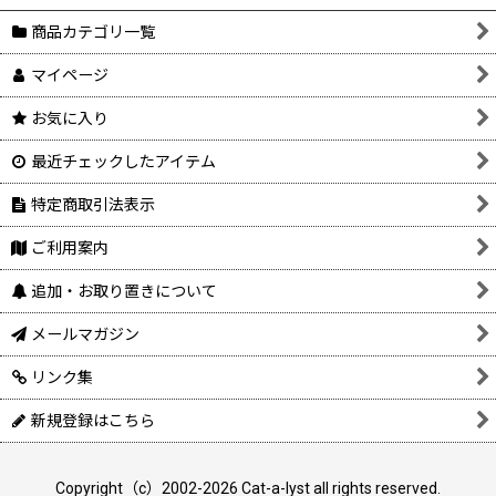
商品カテゴリ一覧
マイページ
お気に入り
最近チェックしたアイテム
特定商取引法表示
ご利用案内
追加・お取り置きについて
メールマガジン
リンク集
新規登録はこちら
Copyright（c）2002-2026 Cat-a-lyst all rights reserved.