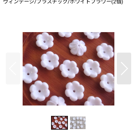
ヴィンテージ/プラスチック/ホワイトフラワー(2個)