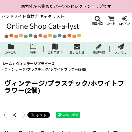
国内外から集めたパーツのセレクトショップです
ハンドメイド資材店 キャタリスト
商品検索
カート
ログイン
カテゴリ
特集
ご利用案内
問い合わせ
新規登録
メルマガ
ホーム
>
ヴィンテージプラビーズ
>
ヴィンテージ/プラスチック/ホワイトフラワー(2個)
ヴィンテージ/プラスチック/ホワイトフ
ラワー(2個)