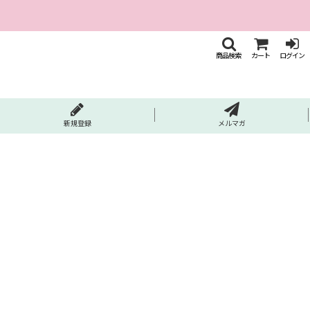
商品検索
カート
ログイン
新規登録
メルマガ