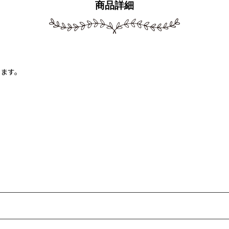
商品詳細
ります。