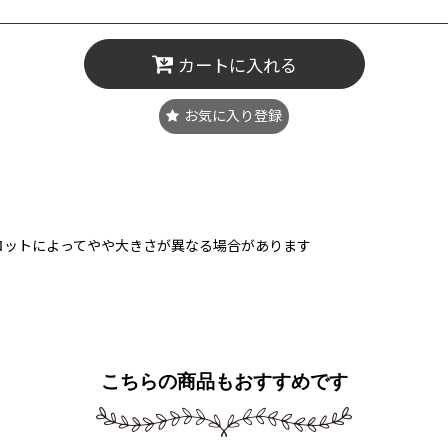
カートに入れる
お気に入り登録
ロットによってやや大きさが異なる場合があります
こちらの商品もおすすめです