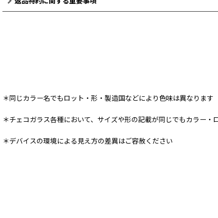
返品特約に関する重要事項
＊同じカラー名でもロット・形・製造国などにより色味は異なります
＊チェコガラス各種において、サイズや形の記載が同じでもカラー・
＊デバイスの環境による見え方の差異はご容赦ください