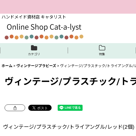
ハンドメイド資材店 キャタリスト
カテゴリ
特集
ホーム
>
ヴィンテージプラビーズ
>
ヴィンテージ/プラスチック/トライアングル/レ
ヴィンテージ/プラスチック/トラ
ヴィンテージ/プラスチック/トライアングル/レッド(2個)