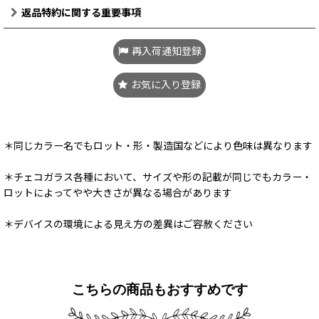
返品特約に関する重要事項
再入荷通知登録
お気に入り登録
＊同じカラー名でもロット・形・製造国などにより色味は異なります
＊チェコガラス各種において、サイズや形の記載が同じでもカラー・
ロットによってやや大きさが異なる場合があります
＊デバイスの環境による見え方の差異はご容赦ください
こちらの商品もおすすめです