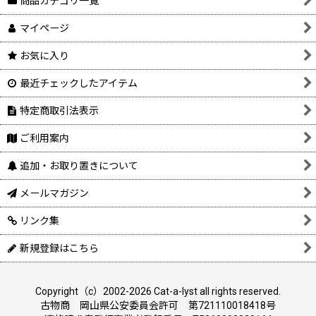
商品カテゴリ一覧
マイページ
お気に入り
最近チェックしたアイテム
特定商取引法表示
ご利用案内
追加・お取り置きについて
メールマガジン
リンク集
新規登録はこちら
Copyright（c）2002-2026 Cat-a-lyst all rights reserved.
古物商 岡山県公安委員会許可 第721110018418号