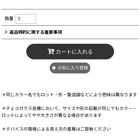
数量
:
返品特約に関する重要事項
カートに入れる
お気に入り登録
＊同じカラー名でもロット・形・製造国などにより色味は異なります
＊チェコガラス各種において、サイズや形の記載が同じでもカラー・
ロットによってやや大きさが異なる場合があります
＊デバイスの環境による見え方の差異はご容赦ください