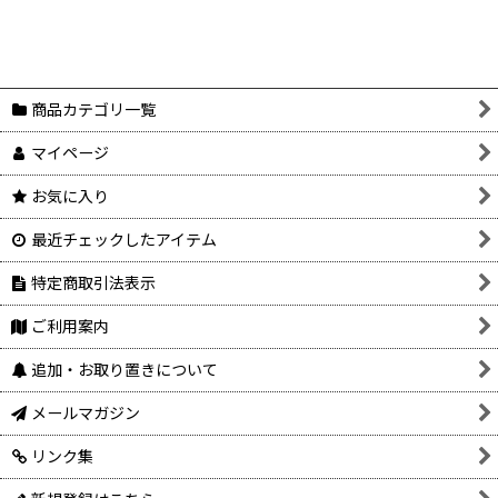
商品カテゴリ一覧
マイページ
お気に入り
最近チェックしたアイテム
特定商取引法表示
ご利用案内
追加・お取り置きについて
メールマガジン
リンク集