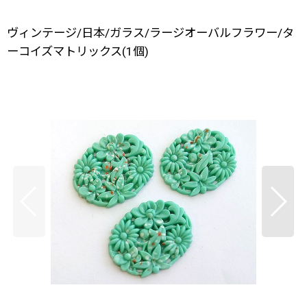
ヴィンテージ/日本/ガラス/ラージオーバルフラワー/タ
ーコイズマトリックス(1個)