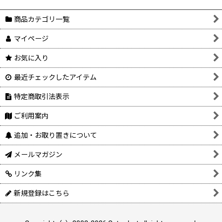
商品カテゴリ一覧
マイページ
お気に入り
最近チェックしたアイテム
特定商取引法表示
ご利用案内
追加・お取り置きについて
メールマガジン
リンク集
新規登録はこちら