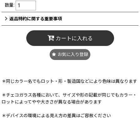
数量
:
返品特約に関する重要事項
カートに入れる
お気に入り登録
＊同じカラー名でもロット・形・製造国などにより色味は異なります
＊チェコガラス各種において、サイズや形の記載が同じでもカラー・
ロットによってやや大きさが異なる場合があります
＊デバイスの環境による見え方の差異はご容赦ください