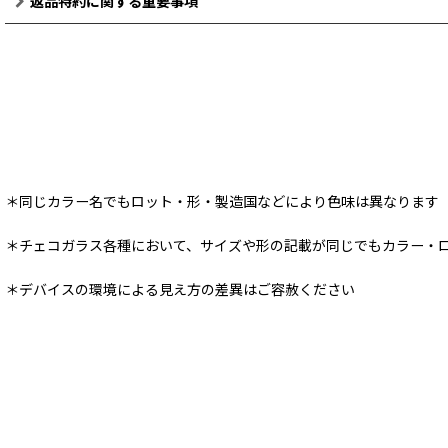
返品特約に関する重要事項
＊同じカラー名でもロット・形・製造国などにより色味は異なります
＊チェコガラス各種において、サイズや形の記載が同じでもカラー・
＊デバイスの環境による見え方の差異はご容赦ください