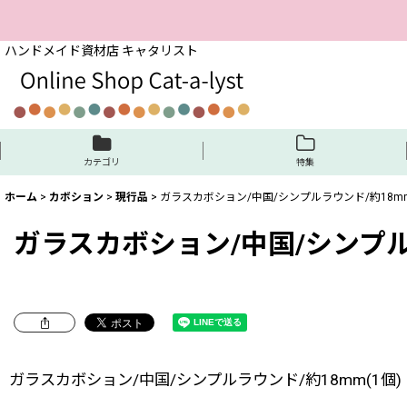
ハンドメイド資材店 キャタリスト
カテゴリ
特集
ホーム
>
カボション
>
現行品
>
ガラスカボション/中国/シンプルラウンド/約18mm
ガラスカボション/中国/シンプルラ
ガラスカボション/中国/シンプルラウンド/約18mm(1個)