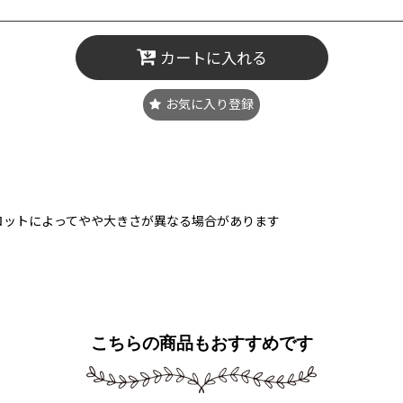
カートに入れる
お気に入り登録
ロットによってやや大きさが異なる場合があります
こちらの商品もおすすめです