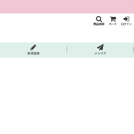
商品検索
カート
ログイン
新規登録
メルマガ