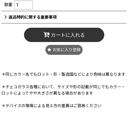
数量
:
返品特約に関する重要事項
カートに入れる
お気に入り登録
＊同じカラー名でもロット・形・製造国などにより色味は異なります
＊チェコガラス各種において、サイズや形の記載が同じでもカラー・
ロットによってやや大きさが異なる場合があります
＊デバイスの環境による見え方の差異はご容赦ください