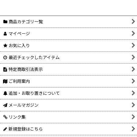
商品カテゴリ一覧
マイページ
お気に入り
最近チェックしたアイテム
特定商取引法表示
ご利用案内
追加・お取り置きについて
メールマガジン
リンク集
新規登録はこちら