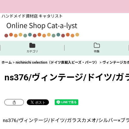
ハンドメイド資材店 キャタリスト
カテゴリ
特集
ホーム
>
nichinichi selection（ドイツ直輸入ビーズ・パーツ）
>
ヴィンテージカ
ns376/ヴィンテージ/ドイツ/
ns376/ヴィンテージ/ドイツ/ガラスカメオ/シルバー×ブラ