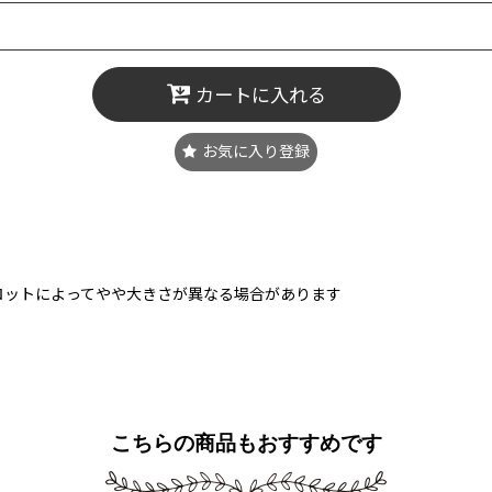
カートに入れる
お気に入り登録
ロットによってやや大きさが異なる場合があります
こちらの商品もおすすめです