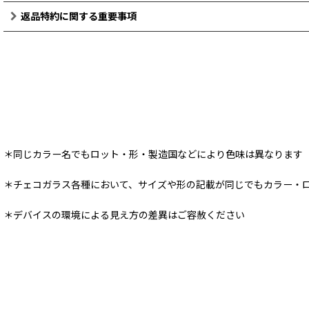
返品特約に関する重要事項
＊同じカラー名でもロット・形・製造国などにより色味は異なります
＊チェコガラス各種において、サイズや形の記載が同じでもカラー・
＊デバイスの環境による見え方の差異はご容赦ください