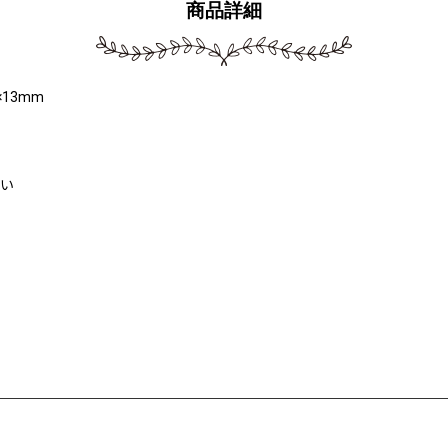
商品詳細
13mm
ない