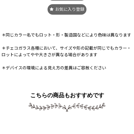
お気に入り登録
＊同じカラー名でもロット・形・製造国などにより色味は異なります
＊チェコガラス各種において、サイズや形の記載が同じでもカラー・
ロットによってやや大きさが異なる場合があります
＊デバイスの環境による見え方の差異はご容赦ください
こちらの商品もおすすめです