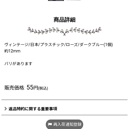
商品詳細
ヴィンテージ/日本/プラスチック/ローズ/ダークブルー(1個)
約12mm
バリがあります
55
販売価格
:
円
(税込)
返品特約に関する重要事項
再入荷通知登録