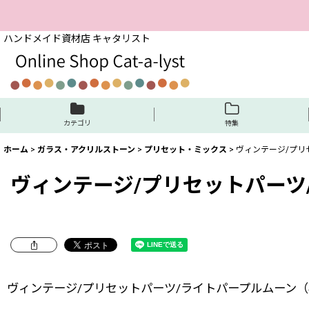
ハンドメイド資材店 キャタリスト
カテゴリ
特集
ホーム
>
ガラス・アクリルストーン
>
プリセット・ミックス
>
ヴィンテージ/プリ
ヴィンテージ/プリセットパーツ
ヴィンテージ/プリセットパーツ/ライトパープルムーン（