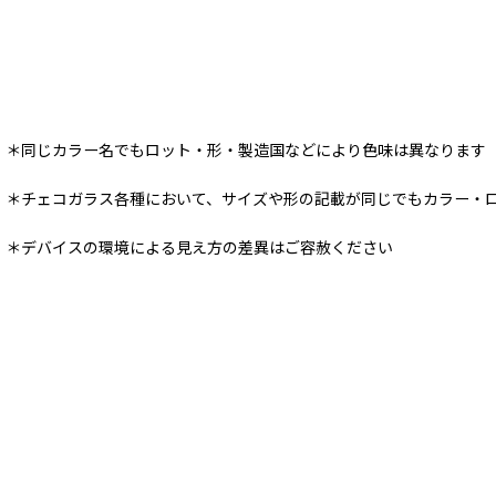
＊同じカラー名でもロット・形・製造国などにより色味は異なります
＊チェコガラス各種において、サイズや形の記載が同じでもカラー・
＊デバイスの環境による見え方の差異はご容赦ください