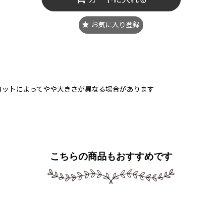
お気に入り登録
ロットによってやや大きさが異なる場合があります
こちらの商品もおすすめです