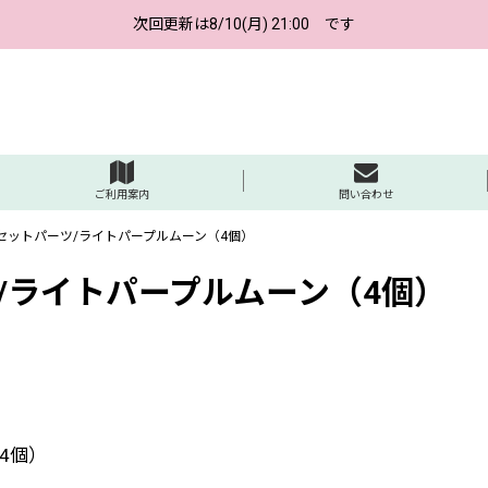
次回更新は8/10(月) 21:00 です
ご利用案内
問い合わせ
セットパーツ/ライトパープルムーン（4個）
/ライトパープルムーン（4個）
4個）