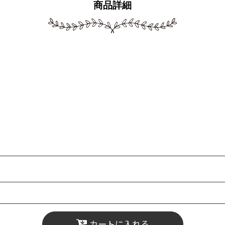
商品詳細
カートに入れる