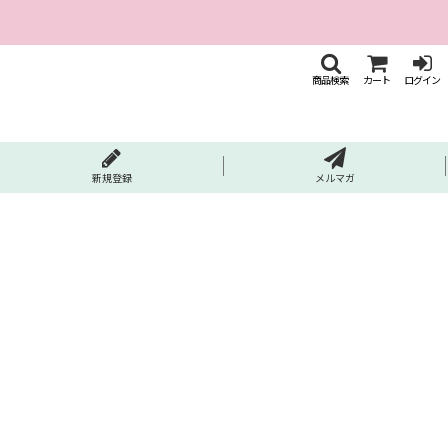
商品検索
カート
ログイン
新規登録
メルマガ