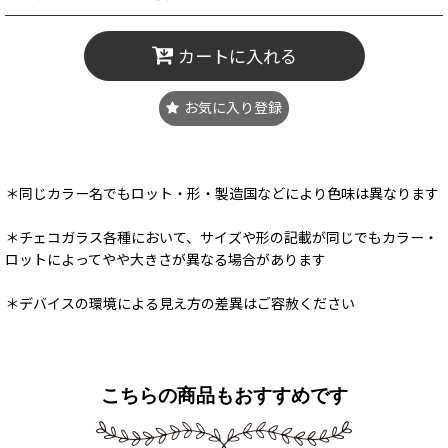
カートに入れる
お気に入り登録
＊同じカラー名でもロット・形・製造国などにより色味は異なります
＊チェコガラス各種において、サイズや形の記載が同じでもカラー・
ロットによってやや大きさが異なる場合があります
＊デバイスの環境による見え方の差異はご容赦ください
こちらの商品もおすすめです