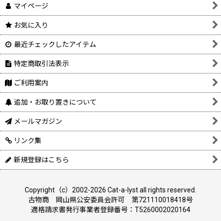
マイページ
お気に入り
最近チェックしたアイテム
特定商取引法表示
ご利用案内
追加・お取り置きについて
メールマガジン
リンク集
新規登録はこちら
Copyright（c）2002-2026 Cat-a-lyst all rights reserved.
古物商 岡山県公安委員会許可 第721110018418号
適格請求書発行事業者登録番号：T5260002020164