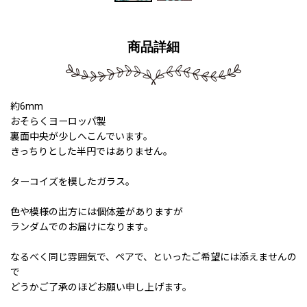
商品詳細
約6mm
おそらくヨーロッパ製
裏面中央が少しへこんでいます。
きっちりとした半円ではありません。
ターコイズを模したガラス。
色や模様の出方には個体差がありますが
ランダムでのお届けになります。
なるべく同じ雰囲気で、ペアで、といったご希望には添えませんの
で
どうかご了承のほどお願い申し上げます。