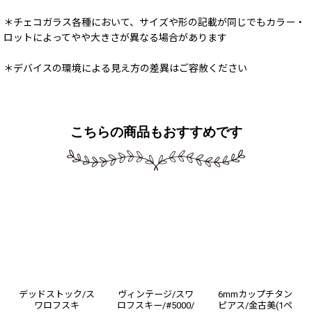
＊チェコガラス各種において、サイズや形の記載が同じでもカラー・
ロットによってやや大きさが異なる場合があります
＊デバイスの環境による見え方の差異はご容赦ください
こちらの商品もおすすめです
デッドストック/ス
ヴィンテージ/スワ
6mmカップチタン
ワロフスキ
ロフスキー/#5000/
ピアス/金古美(1ペ