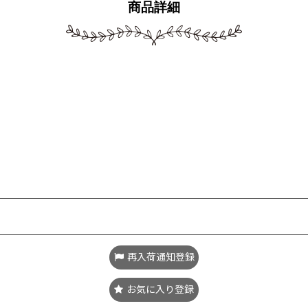
商品詳細
再入荷通知登録
お気に入り登録