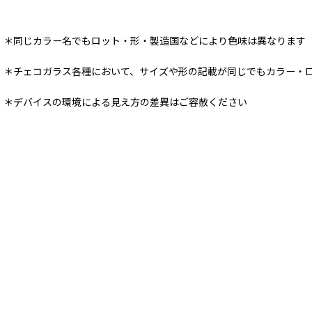
＊同じカラー名でもロット・形・製造国などにより色味は異なります
＊チェコガラス各種において、サイズや形の記載が同じでもカラー・
＊デバイスの環境による見え方の差異はご容赦ください