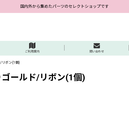
国内外から集めたパーツのセレクトショップです
ご利用案内
問い合わせ
リボン(1個)
ゴールド/リボン(1個)