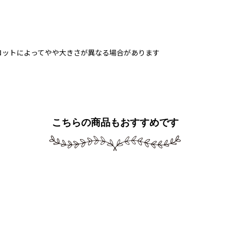
ロットによってやや大きさが異なる場合があります
こちらの商品もおすすめです