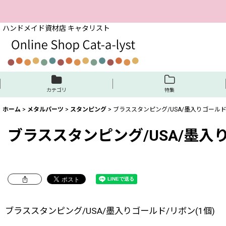
ハンドメイド資材店 キャタリスト
カテゴリ
特集
ホーム
>
メタルパーツ
>
スタンピング
>
ブラススタンピング/USA/墨入りゴールド/
ブラススタンピング/USA/墨入り
ブラススタンピング/USA/墨入りゴールド/リボン(1個)