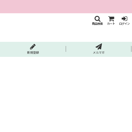
商品検索
カート
ログイン
新規登録
メルマガ