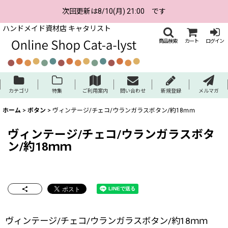
次回更新は8/10(月) 21:00 です
ハンドメイド資材店 キャタリスト
商品検索
カート
ログイン
カテゴリ
特集
ご利用案内
問い合わせ
新規登録
メルマガ
ホーム
>
ボタン
>
ヴィンテージ/チェコ/ウランガラスボタン/約18ｍｍ
ヴィンテージ/チェコ/ウランガラスボタ
ン/約18ｍｍ
ヴィンテージ/チェコ/ウランガラスボタン/約18ｍｍ