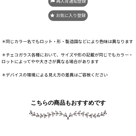
再入荷通知登録
お気に入り登録
＊同じカラー名でもロット・形・製造国などにより色味は異なります
＊チェコガラス各種において、サイズや形の記載が同じでもカラー・
ロットによってやや大きさが異なる場合があります
＊デバイスの環境による見え方の差異はご容赦ください
こちらの商品もおすすめです