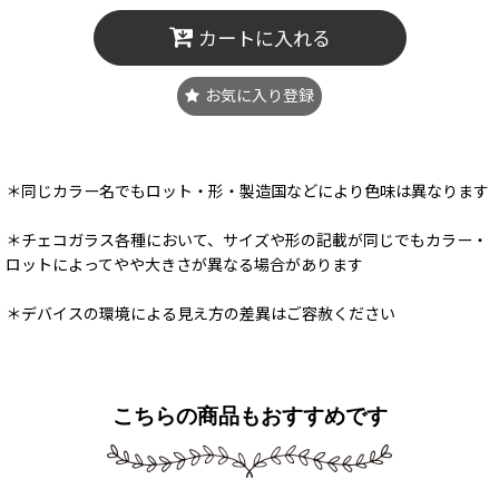
カートに入れる
お気に入り登録
＊同じカラー名でもロット・形・製造国などにより色味は異なります
＊チェコガラス各種において、サイズや形の記載が同じでもカラー・
ロットによってやや大きさが異なる場合があります
＊デバイスの環境による見え方の差異はご容赦ください
こちらの商品もおすすめです