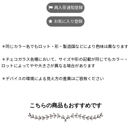
再入荷通知登録
お気に入り登録
＊同じカラー名でもロット・形・製造国などにより色味は異なります
＊チェコガラス各種において、サイズや形の記載が同じでもカラー・
ロットによってやや大きさが異なる場合があります
＊デバイスの環境による見え方の差異はご容赦ください
こちらの商品もおすすめです