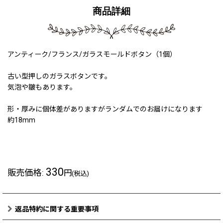
商品詳細
アンティーク/フランス/ガラスモールドボタン（1個）
古い型押しのガラスボタンです。
気泡や皺もあります。
形・厚みに個体差がありますがランダムでのお届けになります
約18mm
330
販売価格
:
円
(税込)
返品特約に関する重要事項