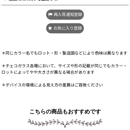
再入荷通知登録
お気に入り登録
＊同じカラー名でもロット・形・製造国などにより色味は異なります
＊チェコガラス各種において、サイズや形の記載が同じでもカラー・
ロットによってやや大きさが異なる場合があります
＊デバイスの環境による見え方の差異はご容赦ください
こちらの商品もおすすめです