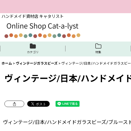
ハンドメイド資材店 キャタリスト
カテゴリ
特集
ホーム
>
ヴィンテージガラスビーズ
>
ヴィンテージ/日本/ハンドメイドガラスビーズ
ヴィンテージ/日本/ハンドメイド
ヴィンテージ/日本/ハンドメイドガラスビーズ/ブルーストラ