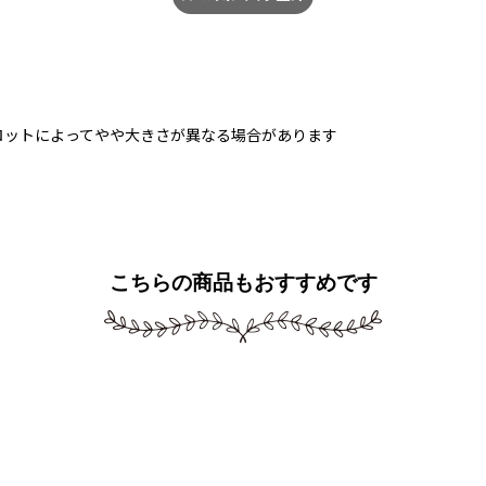
ロットによってやや大きさが異なる場合があります
こちらの商品もおすすめです