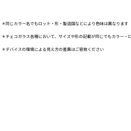
＊同じカラー名でもロット・形・製造国などにより色味は異なります
＊チェコガラス各種において、サイズや形の記載が同じでもカラー・
＊デバイスの環境による見え方の差異はご容赦ください