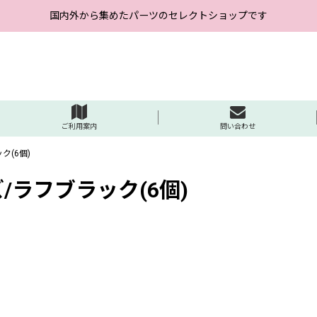
国内外から集めたパーツのセレクトショップです
ご利用案内
問い合わせ
ク(6個)
/ラフブラック(6個)