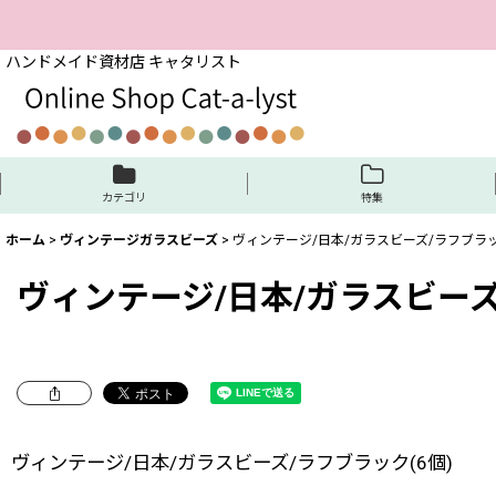
ハンドメイド資材店 キャタリスト
カテゴリ
特集
ホーム
>
ヴィンテージガラスビーズ
>
ヴィンテージ/日本/ガラスビーズ/ラフブラッ
ヴィンテージ/日本/ガラスビーズ
ヴィンテージ/日本/ガラスビーズ/ラフブラック(6個)