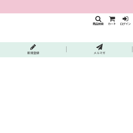
商品検索
カート
ログイン
新規登録
メルマガ