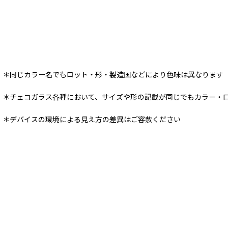
＊同じカラー名でもロット・形・製造国などにより色味は異なります
＊チェコガラス各種において、サイズや形の記載が同じでもカラー・
＊デバイスの環境による見え方の差異はご容赦ください