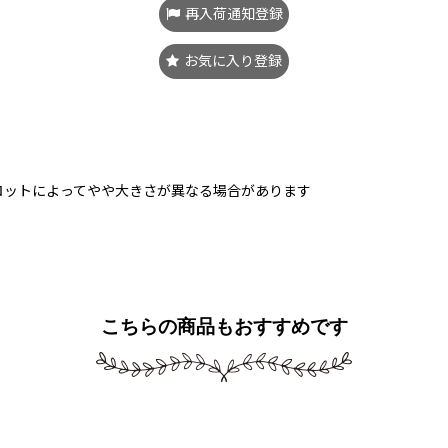
再入荷通知登録
お気に入り登録
ロットによってやや大きさが異なる場合があります
こちらの商品もおすすめです