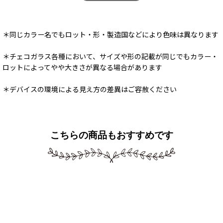
＊同じカラー名でもロット・形・製造国などにより色味は異なります
＊チェコガラス各種において、サイズや形の記載が同じでもカラー・
ロットによってやや大きさが異なる場合があります
＊デバイスの環境による見え方の差異はご容赦ください
こちらの商品もおすすめです