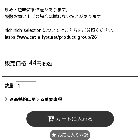
厚み・色味に個体差があります。
複数お買い上げの場合は揃わない場合があります。
nichinichi selection についてはこちらをご参照ください。
https://www.cat-a-lyst.net/product-group/261
44
販売価格
:
円
(税込)
数量
:
返品特約に関する重要事項
カートに入れる
お気に入り登録