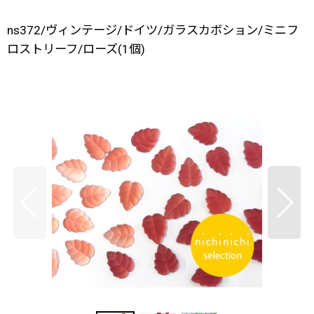
ns372/ヴィンテージ/ドイツ/ガラスカボション/ミニフ
ロストリーフ/ローズ(1個)