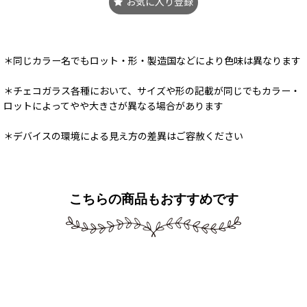
お気に入り登録
＊同じカラー名でもロット・形・製造国などにより色味は異なります
＊チェコガラス各種において、サイズや形の記載が同じでもカラー・
ロットによってやや大きさが異なる場合があります
＊デバイスの環境による見え方の差異はご容赦ください
こちらの商品もおすすめです