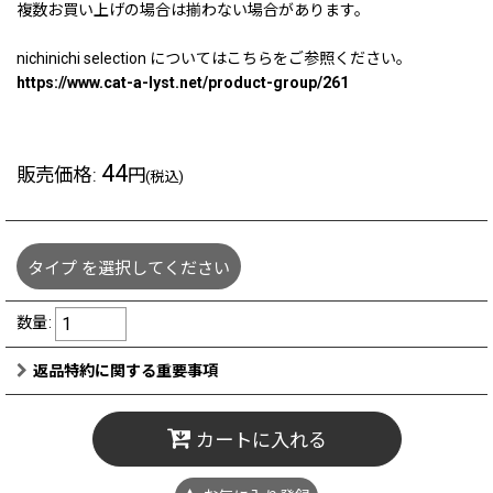
複数お買い上げの場合は揃わない場合があります。
nichinichi selection についてはこちらをご参照ください。
https://www.cat-a-lyst.net/product-group/261
44
販売価格
:
円
(税込)
タイプ
を選択してください
数量
:
返品特約に関する重要事項
カートに入れる