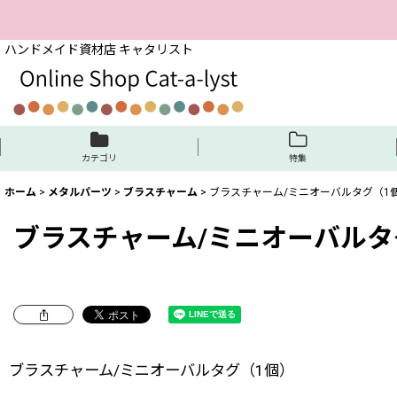
ハンドメイド資材店 キャタリスト
カテゴリ
特集
ホーム
>
メタルパーツ
>
ブラスチャーム
>
ブラスチャーム/ミニオーバルタグ（1
ブラスチャーム/ミニオーバルタ
ブラスチャーム/ミニオーバルタグ（1個）