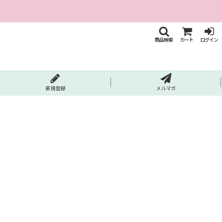
商品検索
カート
ログイン
新規登録
メルマガ