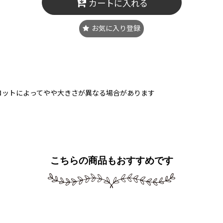
カートに入れる
お気に入り登録
ロットによってやや大きさが異なる場合があります
こちらの商品もおすすめです