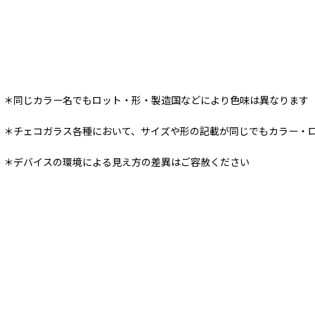
＊同じカラー名でもロット・形・製造国などにより色味は異なります
＊チェコガラス各種において、サイズや形の記載が同じでもカラー・
＊デバイスの環境による見え方の差異はご容赦ください