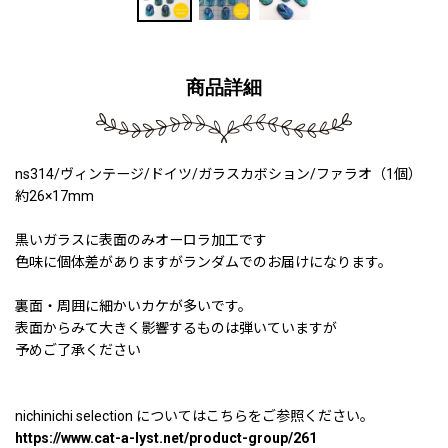
商品詳細
ns314/ヴィンテージ/ドイツ/ガラスカボション/ファラオ（1個）
約26×17mm
黒いガラスに表面のみオーロラ加工です
色味に個体差がありますがランダムでのお届けになります。
裏面・周囲に細かいカケが多いです。
表面からみて大きく影響するものは弾いていますが
予めご了承ください
nichinichi selection についてはこちらをご参照ください。
https://www.cat-a-lyst.net/product-group/261