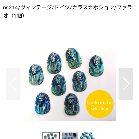
ns314/ヴィンテージ/ドイツ/ガラスカボション/ファラ
オ（1個）