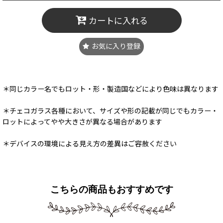
カートに入れる
お気に入り登録
＊同じカラー名でもロット・形・製造国などにより色味は異なります
＊チェコガラス各種において、サイズや形の記載が同じでもカラー・
ロットによってやや大きさが異なる場合があります
＊デバイスの環境による見え方の差異はご容赦ください
こちらの商品もおすすめです