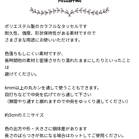
ポリエステル製のカラフルなタッセルです
耐久性、強度、形状保持性がある素材ですので
さまざまな用途にお使いいただけます。
色落ちもしにくい素材ですが、
長時間他の素材と密接させたり濡れたままにしたりといったこと
は
避けてください。
6mm以上の丸カンを通して使うこともできます。
目打ちなどで中央を広げてから通して下さい
（無理やり通すと崩れますので中央をゆっくり通してください）
約3cmのミニサイズ
色の出方や形・大きさに個体差があります
長さのばらつきが気になる場合はカットしてご使用ください。