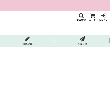
商品検索
カート
ログイン
新規登録
メルマガ