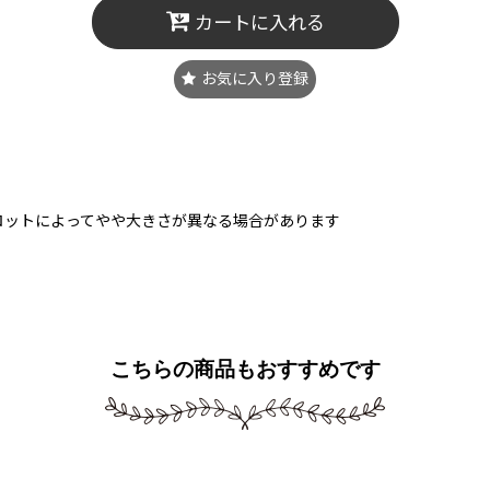
カートに入れる
お気に入り登録
ロットによってやや大きさが異なる場合があります
こちらの商品もおすすめです