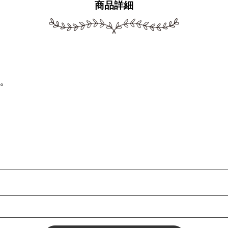
商品詳細
ん。