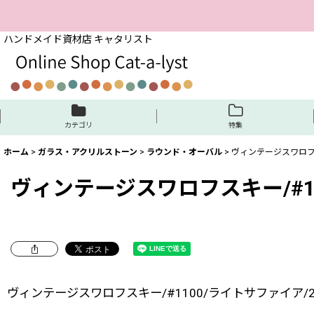
ハンドメイド資材店 キャタリスト
カテゴリ
特集
ホーム
>
ガラス・アクリルストーン
>
ラウンド・オーバル
>
ヴィンテージスワロフスキ
ヴィンテージスワロフスキー/#11
ヴィンテージスワロフスキー/#1100/ライトサファイア/23