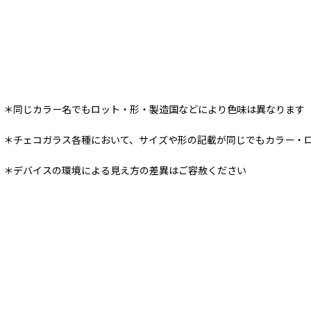
＊同じカラー名でもロット・形・製造国などにより色味は異なります
＊チェコガラス各種において、サイズや形の記載が同じでもカラー・
＊デバイスの環境による見え方の差異はご容赦ください